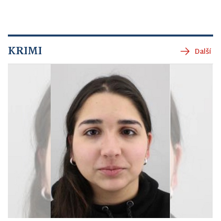
KRIMI
Další