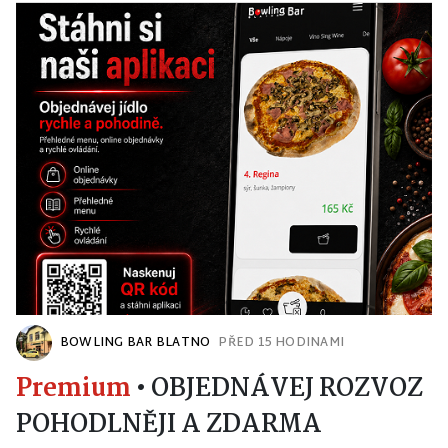
BOWLING BAR BLATNO
PŘED 15 HODINAMI
Premium
•
OBJEDNÁVEJ ROZVOZ
POHODLNĚJI A ZDARMA