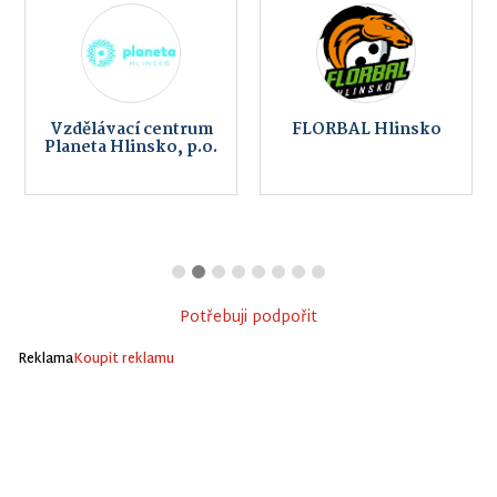
Vzdělávací centrum
FLORBAL Hlinsko
Planeta Hlinsko, p.o.
Potřebuji podpořit
Reklama
Koupit reklamu