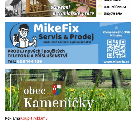
Reklama
Koupit reklamu