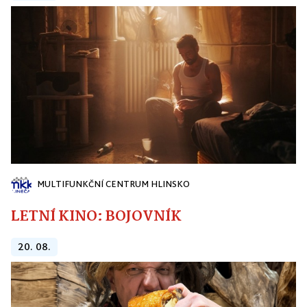
MULTIFUNKČNÍ CENTRUM HLINSKO
LETNÍ KINO: BOJOVNÍK
20. 08.