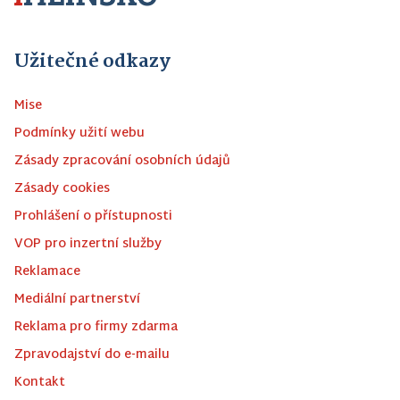
Užitečné odkazy
Mise
Podmínky užití webu
Zásady zpracování osobních údajů
Zásady cookies
Prohlášení o přístupnosti
VOP pro inzertní služby
Reklamace
Mediální partnerství
Reklama pro firmy zdarma
Zpravodajství do e-mailu
Kontakt