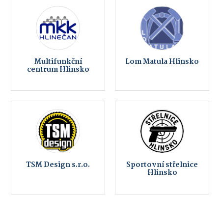
Multifunkční
Lom Matula Hlinsko
centrum Hlinsko
TSM Design s.r.o.
Sportovní střelnice
Hlinsko