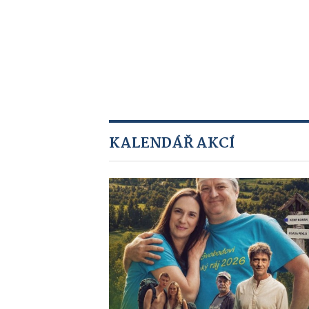
KALENDÁŘ AKCÍ