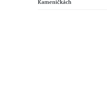
Kameničkách