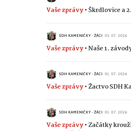
Vaše zprávy
•
Škrdlovice a 2
SDH KAMENIČKY - ŽÁCI
03. 07. 2026
Vaše zprávy
•
Naše 1. závod
SDH KAMENIČKY - ŽÁCI
01. 07. 2026
Vaše zprávy
•
Žactvo SDH K
SDH KAMENIČKY - ŽÁCI
01. 07. 2026
Vaše zprávy
•
Začátky krouž