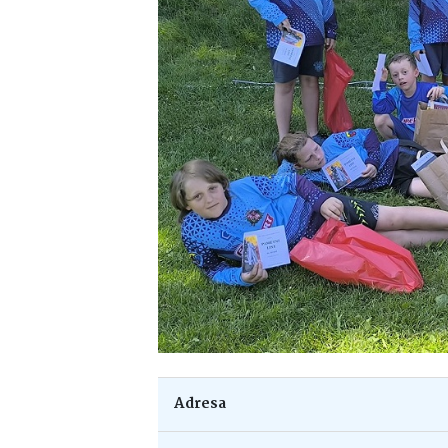
Adresa