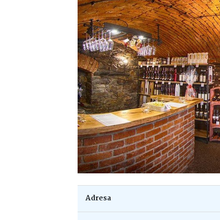
Adresa