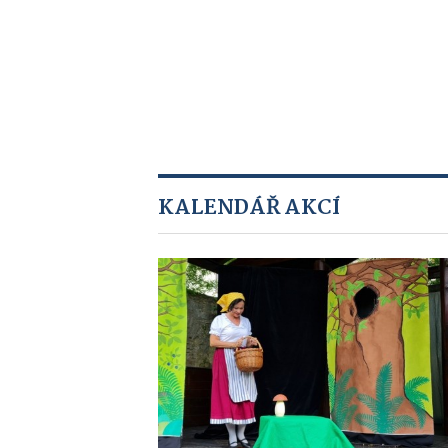
KALENDÁŘ AKCÍ