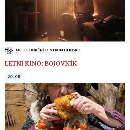
MULTIFUNKČNÍ CENTRUM HLINSKO
LETNÍ KINO: BOJOVNÍK
20. 08.