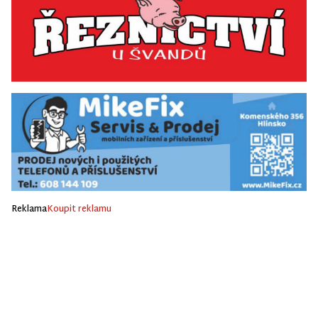
Reklama
Koupit reklamu