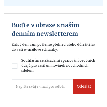
Buďte v obraze s naším
denním newsletterem
Každý den vám pošleme přehled všeho důležitého
do vaší e-mailové schránky.
Souhlasím se
Zásadami zpracování osobních
údajů
pro zasílání novinek a obchodních
sdělení
Odeslat