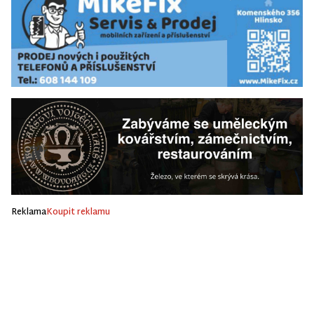
Reklama
Koupit reklamu