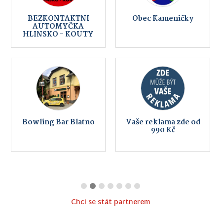
BEZKONTAKTNÍ
Obec Kameničky
AUTOMYČKA
HLINSKO - KOUTY
Bowling Bar Blatno
Vaše reklama zde od
990 Kč
Chci se stát partnerem