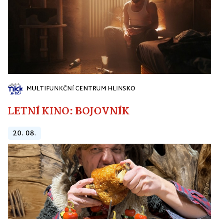
MULTIFUNKČNÍ CENTRUM HLINSKO
LETNÍ KINO: BOJOVNÍK
20. 08.