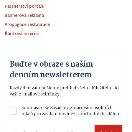
Partnerství portálu
Bannerová reklama
Propagace restaurace
Řádková inzerce
Buďte v obraze s naším
denním newsletterem
Každý den vám pošleme přehled všeho důležitého do
vaší e-mailové schránky.
Souhlasím se
Zásadami zpracování osobních
údajů
pro zasílání novinek a obchodních sdělení