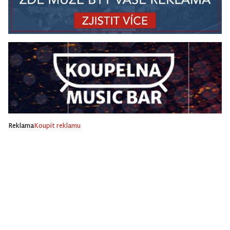
Reklama
Koupit reklamu