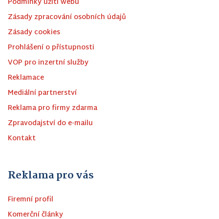
Podmínky užití webu
Zásady zpracování osobních údajů
Zásady cookies
Prohlášení o přístupnosti
VOP pro inzertní služby
Reklamace
Mediální partnerství
Reklama pro firmy zdarma
Zpravodajství do e-mailu
Kontakt
Reklama pro vás
Firemní profil
Komerční články