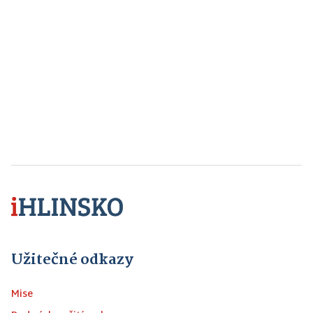
Užitečné odkazy
Mise