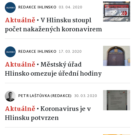
REDAKCE IHLINSKO
03. 04. 2020
Aktuálně
•
V Hlinsku stoupl
počet nakažených koronavirem
REDAKCE IHLINSKO
17. 03. 2020
Aktuálně
•
Městský úřad
Hlinsko omezuje úřední hodiny
PETR LAŠTŮVKA (REDAKCE)
30. 03. 2020
Aktuálně
•
Koronavirus je v
Hlinsku potvrzen