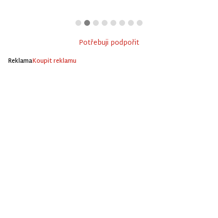
Potřebuji podpořit
Reklama
Koupit reklamu