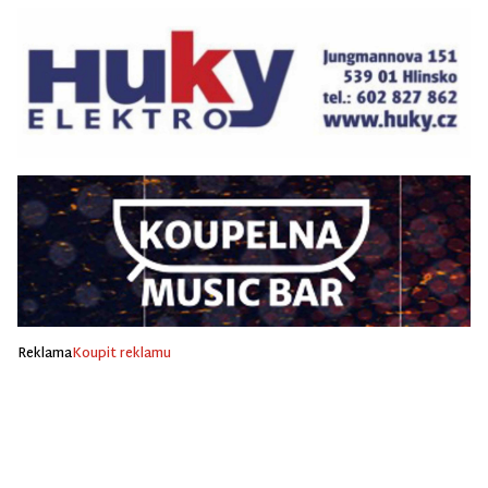
Reklama
Koupit reklamu