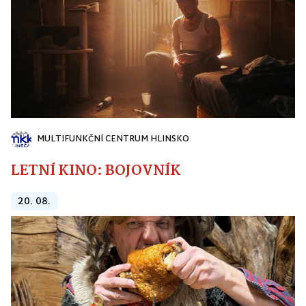
MULTIFUNKČNÍ CENTRUM HLINSKO
LETNÍ KINO: BOJOVNÍK
20. 08.