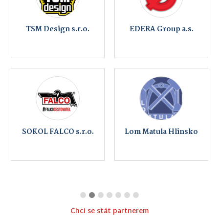
TSM Design s.r.o.
EDERA Group a.s.
SOKOL FALCO s.r.o.
Lom Matula Hlinsko
Chci se stát partnerem