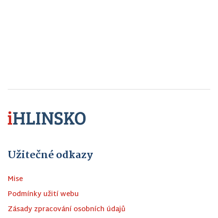
Užitečné odkazy
Mise
Podmínky užití webu
Zásady zpracování osobních údajů