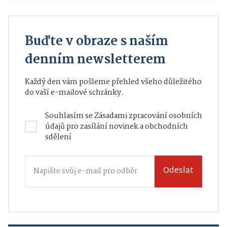
Buďte v obraze s naším
denním newsletterem
Každý den vám pošleme přehled všeho důležitého
do vaší e-mailové schránky.
Souhlasím se
Zásadami zpracování osobních
údajů
pro zasílání novinek a obchodních
sdělení
Odeslat