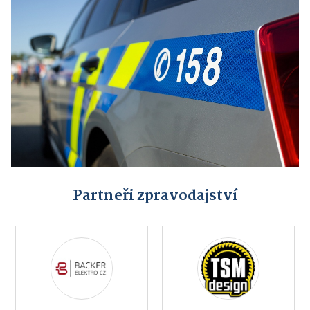
Partneři zpravodajství