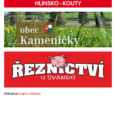
Reklama
Koupit reklamu