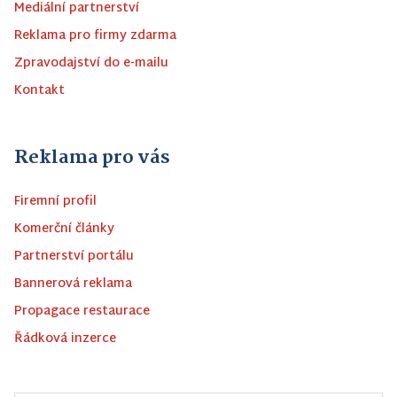
Mediální partnerství
Reklama pro firmy zdarma
Zpravodajství do e-mailu
Kontakt
Reklama pro vás
Firemní profil
Komerční články
Partnerství portálu
Bannerová reklama
Propagace restaurace
Řádková inzerce