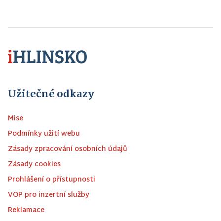
Užitečné odkazy
Mise
Podmínky užití webu
Zásady zpracování osobních údajů
Zásady cookies
Prohlášení o přístupnosti
VOP pro inzertní služby
Reklamace