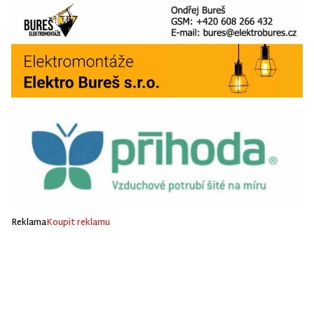
Reklama
Koupit reklamu