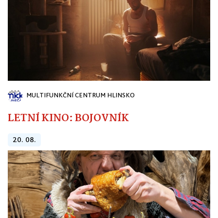
MULTIFUNKČNÍ CENTRUM HLINSKO
LETNÍ KINO: BOJOVNÍK
20. 08.