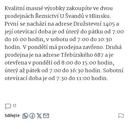
Kvalitní masné výrobky zakoupíte ve dvou
prodejnách Řeznictví U Švandů v Hlinsku.
První se nachází na adrese Družstevní 1405 a
její otevírací doba je od úterý do pátku od 7:00
do 16:00 hodin, v sobotu od 7:00 do 10:30
hodin. V pondělí má prodejna zavřeno. Druhá
prodejna je na adrese Třebízského 687 a je
otevřena v pondělí od 8:00 do 15:00 hodin,
úterý až pátek od 7:00 do 16:30 hodin. Sobotní
otevírací doba je od 7:30 do 11:00 hodin.
0
Sdílejte