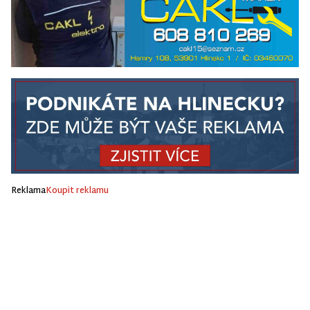
Reklama
Koupit reklamu