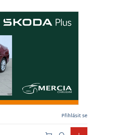
Přihlásit se