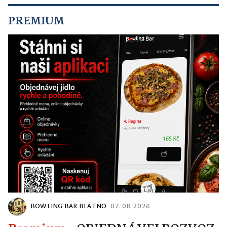
PREMIUM
BOWLING BAR BLATNO
07. 08. 2026