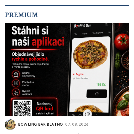
PREMIUM
BOWLING BAR BLATNO
07. 08. 2026