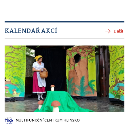
KALENDÁŘ AKCÍ
Další
MULTIFUNKČNÍ CENTRUM HLINSKO