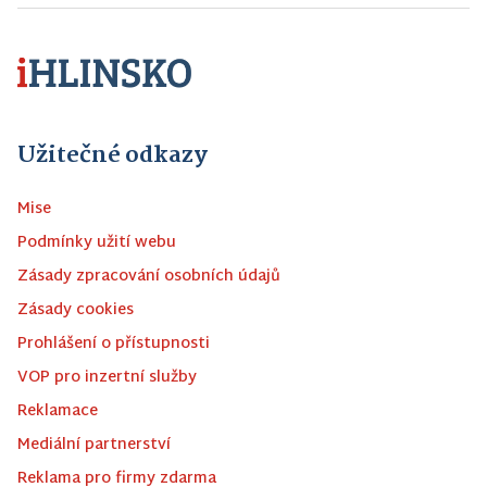
Užitečné odkazy
Mise
Podmínky užití webu
Zásady zpracování osobních údajů
Zásady cookies
Prohlášení o přístupnosti
VOP pro inzertní služby
Reklamace
Mediální partnerství
Reklama pro firmy zdarma