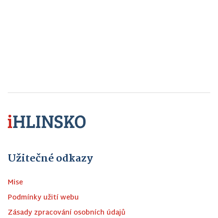
Užitečné odkazy
Mise
Podmínky užití webu
Zásady zpracování osobních údajů