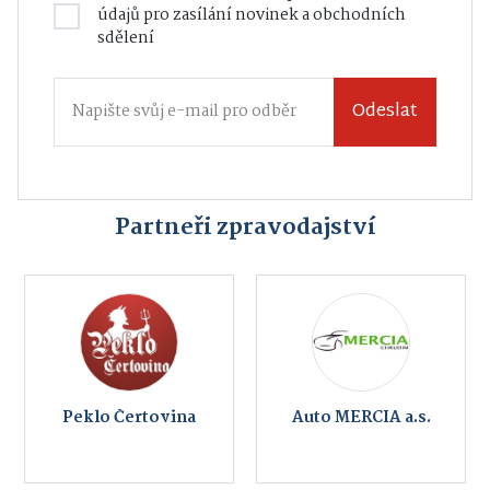
údajů
pro zasílání novinek a obchodních
sdělení
Odeslat
Partneři zpravodajství
Peklo Čertovina
Auto MERCIA a.s.