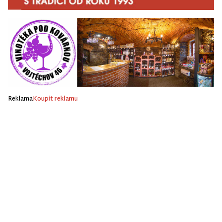
Reklama
Koupit reklamu