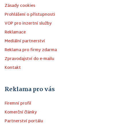
Zásady cookies
Prohlášení o přístupnosti
VOP pro inzertní služby
Reklamace
Mediální partnerství
Reklama pro firmy zdarma
Zpravodajství do e-mailu
Kontakt
Reklama pro vás
Firemní profil
Komerční články
Partnerství portálu