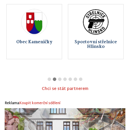
Obec Kameničky
Sportovní střelnice
Hlinsko
Chci se stát partnerem
Reklama
Koupit komerční sdělení