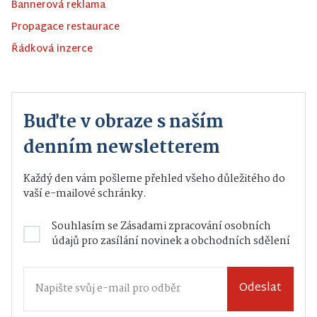
Bannerová reklama
Propagace restaurace
Řádková inzerce
Buďte v obraze s naším
denním newsletterem
Každý den vám pošleme přehled všeho důležitého do
vaší e-mailové schránky.
Souhlasím se
Zásadami zpracování osobních
údajů
pro zasílání novinek a obchodních sdělení
Odeslat