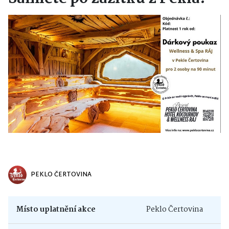
PEKLO ČERTOVINA
Místo uplatnění akce
Peklo Čertovina