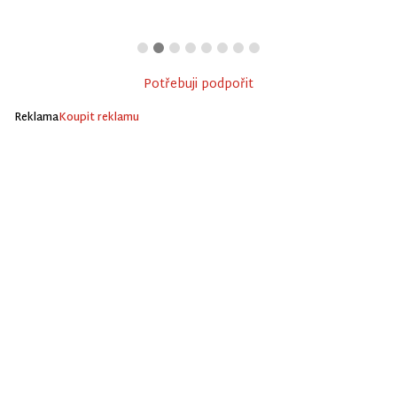
Potřebuji podpořit
Reklama
Koupit reklamu