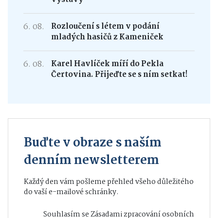
6. 08.
Rozloučení s létem v podání
mladých hasičů z Kameniček
6. 08.
Karel Havlíček míří do Pekla
Čertovina. Přijeďte se s ním setkat!
Buďte v obraze s naším
denním newsletterem
Každý den vám pošleme přehled všeho důležitého
do vaší e-mailové schránky.
Souhlasím se
Zásadami zpracování osobních