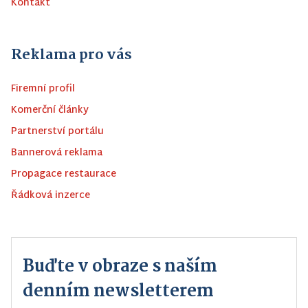
Kontakt
Reklama pro vás
Firemní profil
Komerční články
Partnerství portálu
Bannerová reklama
Propagace restaurace
Řádková inzerce
Buďte v obraze s naším
denním newsletterem