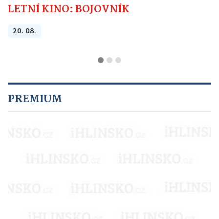
LETNÍ KINO: BOJOVNÍK
20. 08.
PREMIUM