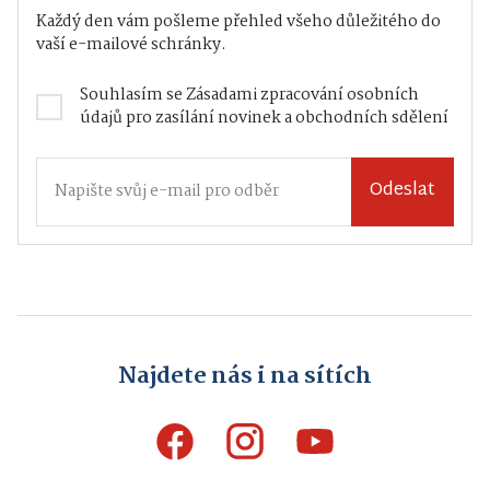
Každý den vám pošleme přehled všeho důležitého do
vaší e-mailové schránky.
Souhlasím se
Zásadami zpracování osobních
údajů
pro zasílání novinek a obchodních sdělení
Odeslat
Najdete nás i na sítích