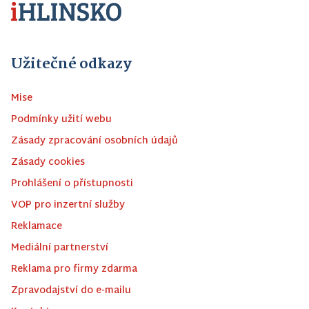
Užitečné odkazy
Mise
Podmínky užití webu
Zásady zpracování osobních údajů
Zásady cookies
Prohlášení o přístupnosti
VOP pro inzertní služby
Reklamace
Mediální partnerství
Reklama pro firmy zdarma
Zpravodajství do e-mailu