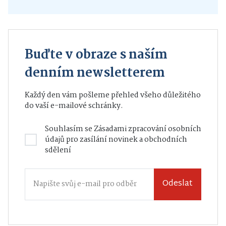
Buďte v obraze s naším
denním newsletterem
Každý den vám pošleme přehled všeho důležitého
do vaší e-mailové schránky.
Souhlasím se
Zásadami zpracování osobních
údajů
pro zasílání novinek a obchodních
sdělení
Odeslat