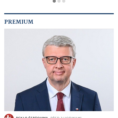
PREMIUM