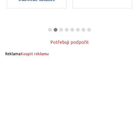
Potřebuji podpořit
Reklama
Koupit reklamu