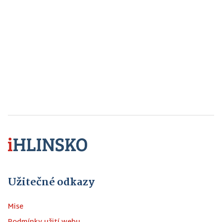
Užitečné odkazy
Mise