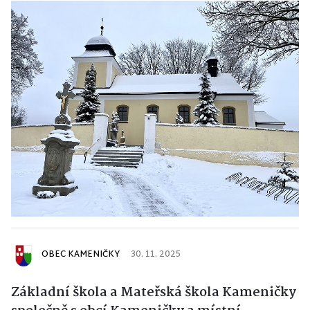
OBEC KAMENIČKY
30. 11. 2025
Základní škola a Mateřská škola Kameničky