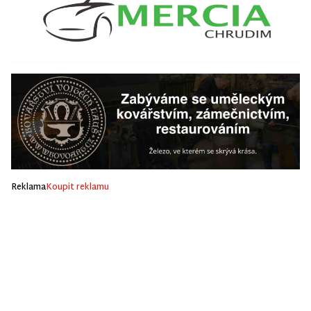
Reklama
Koupit reklamu