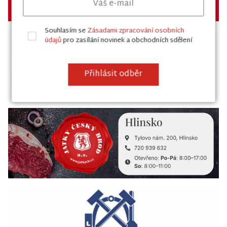
Souhlasím se
Zásadami zpracování osobních
údajů
pro zasílání novinek a obchodních sdělení
Přihlásit odběr