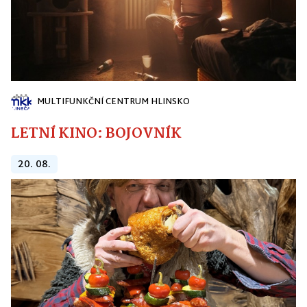
MULTIFUNKČNÍ CENTRUM HLINSKO
LETNÍ KINO: BOJOVNÍK
20. 08.