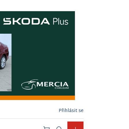
Přihlásit se