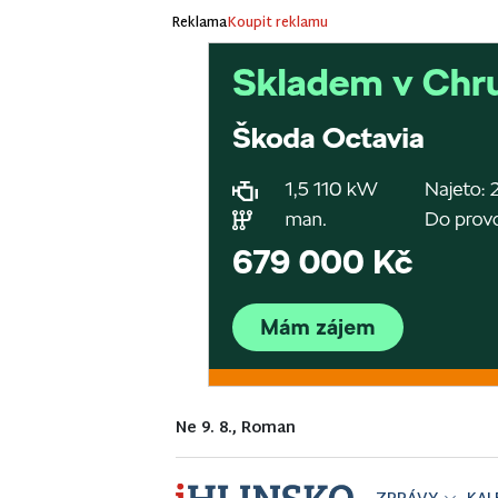
Reklama
Koupit reklamu
Ne 9. 8., Roman