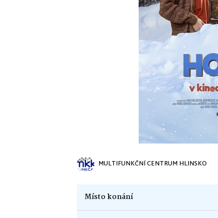
MULTIFUNKČNÍ CENTRUM HLINSKO
Místo konání