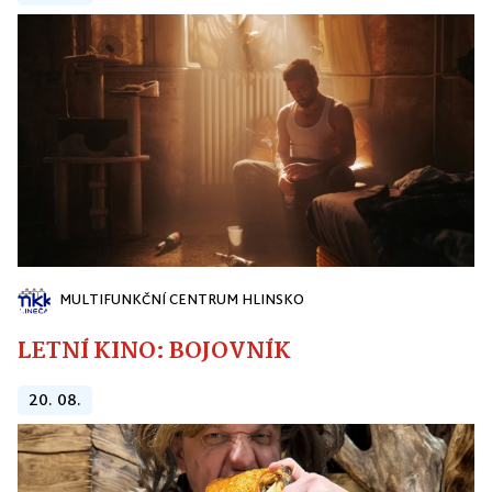
MULTIFUNKČNÍ CENTRUM HLINSKO
LETNÍ KINO: BOJOVNÍK
20. 08.