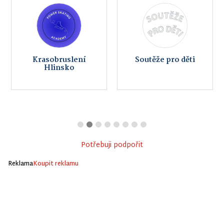
Krasobruslení
Soutěže pro děti
Hlinsko
Potřebuji podpořit
Reklama
Koupit reklamu