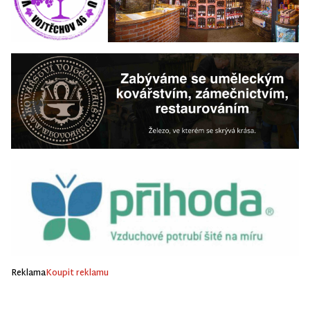
Reklama
Koupit reklamu