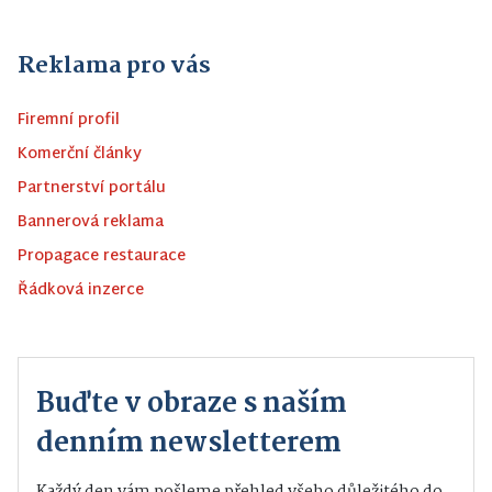
Reklama pro vás
Firemní profil
Komerční články
Partnerství portálu
Bannerová reklama
Propagace restaurace
Řádková inzerce
Buďte v obraze s naším
denním newsletterem