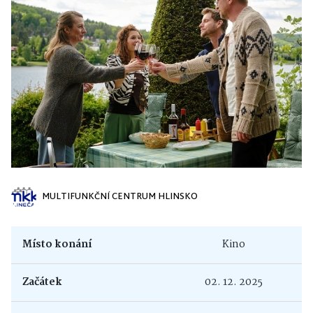
MULTIFUNKČNÍ CENTRUM HLINSKO
Místo konání
Kino
Začátek
02. 12. 2025