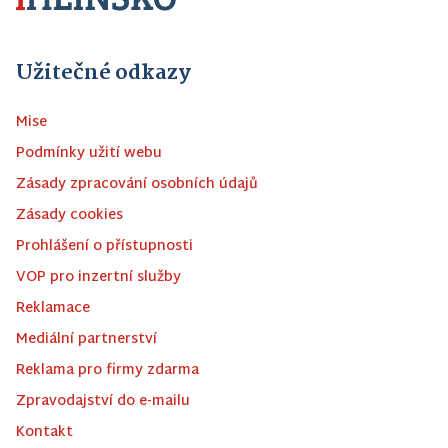
Užitečné odkazy
Mise
Podmínky užití webu
Zásady zpracování osobních údajů
Zásady cookies
Prohlášení o přístupnosti
VOP pro inzertní služby
Reklamace
Mediální partnerství
Reklama pro firmy zdarma
Zpravodajství do e-mailu
Kontakt