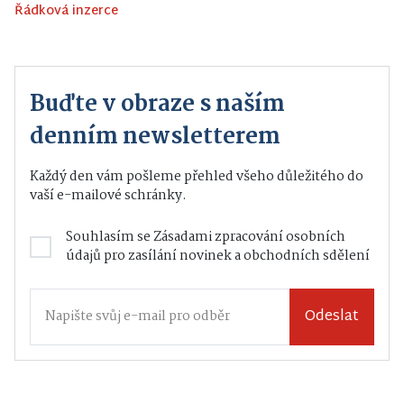
Řádková inzerce
Buďte v obraze s naším
denním newsletterem
Každý den vám pošleme přehled všeho důležitého do
vaší e-mailové schránky.
Souhlasím se
Zásadami zpracování osobních
údajů
pro zasílání novinek a obchodních sdělení
Odeslat