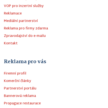
VOP pro inzertní služby
Reklamace
Mediální partnerství
Reklama pro firmy zdarma
Zpravodajství do e-mailu
Kontakt
Reklama pro vás
Firemní profil
Komerční články
Partnerství portálu
Bannerová reklama
Propagace restaurace