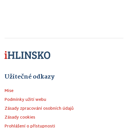
Užitečné odkazy
Mise
Podmínky užití webu
Zásady zpracování osobních údajů
Zásady cookies
Prohlášení o přístupnosti