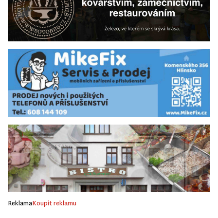
Reklama
Koupit reklamu