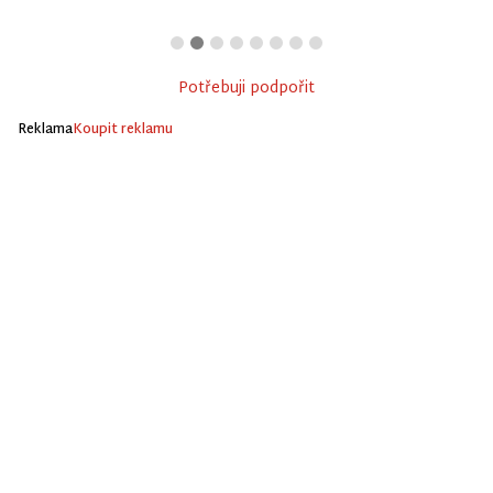
Potřebuji podpořit
Reklama
Koupit reklamu