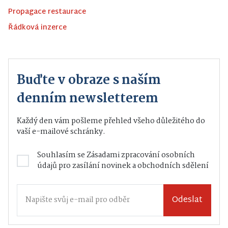
Propagace restaurace
Řádková inzerce
Buďte v obraze s naším
denním newsletterem
Každý den vám pošleme přehled všeho důležitého do
vaší e-mailové schránky.
Souhlasím se
Zásadami zpracování osobních
údajů
pro zasílání novinek a obchodních sdělení
Odeslat