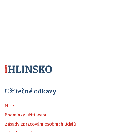
Užitečné odkazy
Mise
Podmínky užití webu
Zásady zpracování osobních údajů