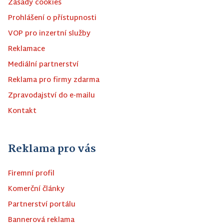
Zásady cookies
Prohlášení o přístupnosti
VOP pro inzertní služby
Reklamace
Mediální partnerství
Reklama pro firmy zdarma
Zpravodajství do e-mailu
Kontakt
Reklama pro vás
Firemní profil
Komerční články
Partnerství portálu
Bannerová reklama