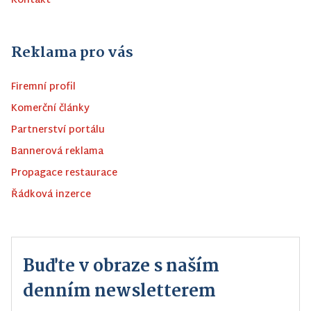
Kontakt
Reklama pro vás
Firemní profil
Komerční články
Partnerství portálu
Bannerová reklama
Propagace restaurace
Řádková inzerce
Buďte v obraze s naším
denním newsletterem