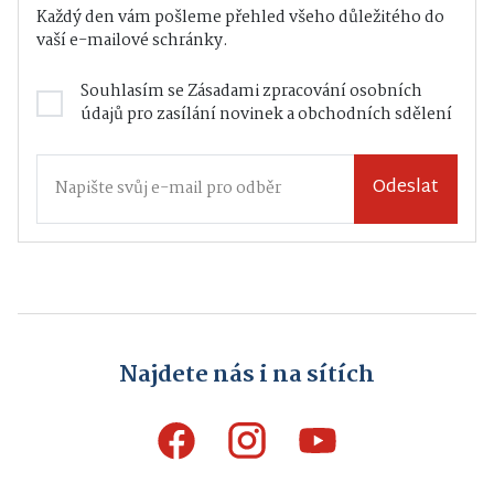
Každý den vám pošleme přehled všeho důležitého do
vaší e-mailové schránky.
Souhlasím se
Zásadami zpracování osobních
údajů
pro zasílání novinek a obchodních sdělení
Odeslat
Najdete nás i na sítích