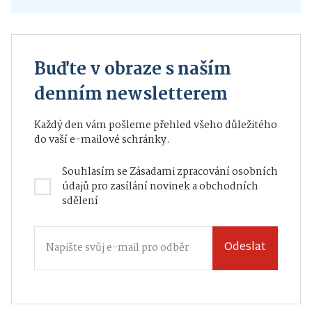
Buďte v obraze s naším
denním newsletterem
Každý den vám pošleme přehled všeho důležitého
do vaší e-mailové schránky.
Souhlasím se
Zásadami zpracování osobních
údajů
pro zasílání novinek a obchodních
sdělení
Odeslat