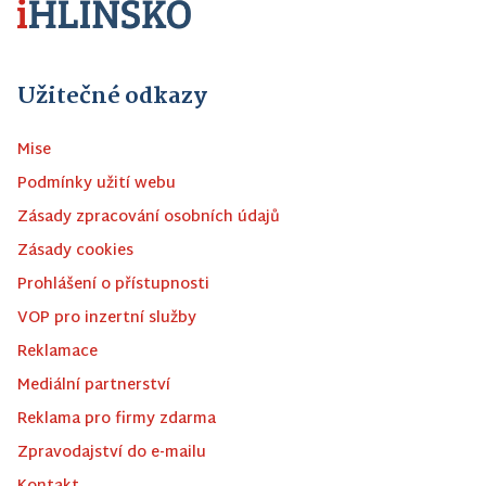
Užitečné odkazy
Mise
Podmínky užití webu
Zásady zpracování osobních údajů
Zásady cookies
Prohlášení o přístupnosti
VOP pro inzertní služby
Reklamace
Mediální partnerství
Reklama pro firmy zdarma
Zpravodajství do e-mailu