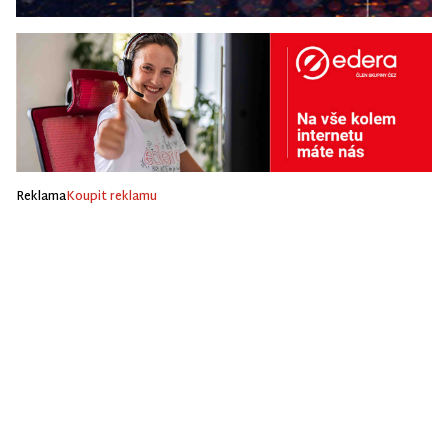
Reklama
Koupit reklamu