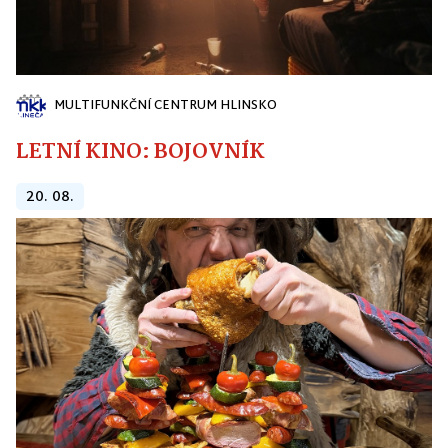
MULTIFUNKČNÍ CENTRUM HLINSKO
LETNÍ KINO: BOJOVNÍK
20. 08.