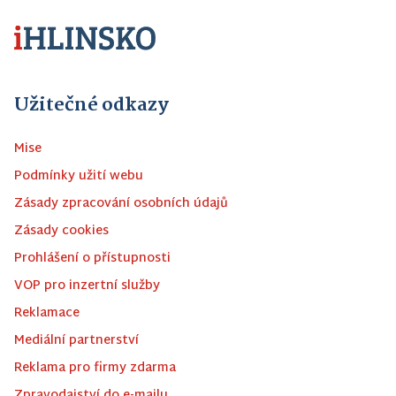
Užitečné odkazy
Mise
Podmínky užití webu
Zásady zpracování osobních údajů
Zásady cookies
Prohlášení o přístupnosti
VOP pro inzertní služby
Reklamace
Mediální partnerství
Reklama pro firmy zdarma
Zpravodajství do e-mailu