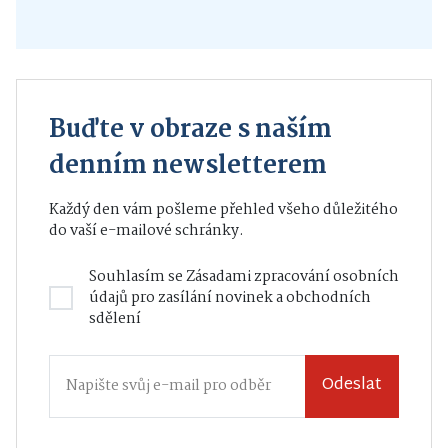
Buďte v obraze s naším
denním newsletterem
Každý den vám pošleme přehled všeho důležitého
do vaší e-mailové schránky.
Souhlasím se
Zásadami zpracování osobních
údajů
pro zasílání novinek a obchodních
sdělení
Odeslat