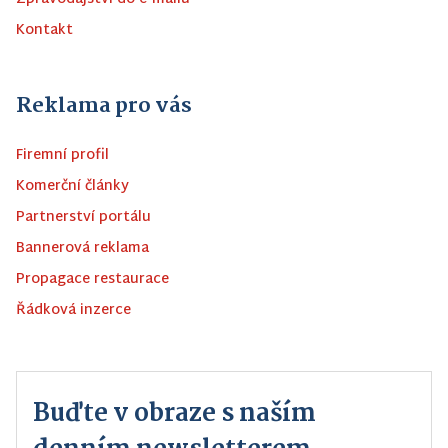
Kontakt
Reklama pro vás
Firemní profil
Komerční články
Partnerství portálu
Bannerová reklama
Propagace restaurace
Řádková inzerce
Buďte v obraze s naším