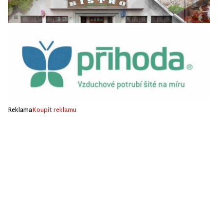
Reklama
Koupit reklamu