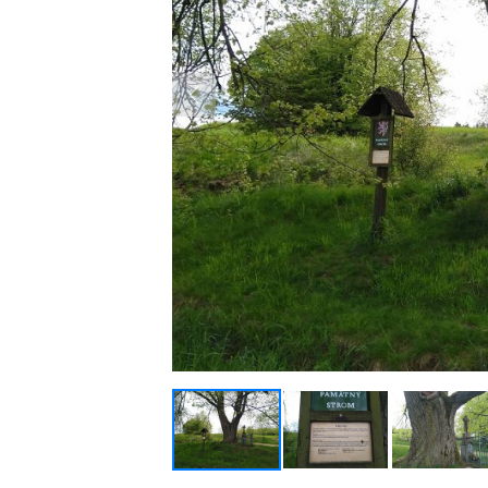
Previous