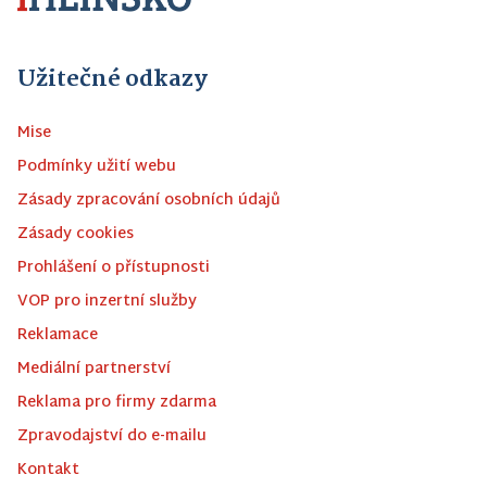
Užitečné odkazy
Mise
Podmínky užití webu
Zásady zpracování osobních údajů
Zásady cookies
Prohlášení o přístupnosti
VOP pro inzertní služby
Reklamace
Mediální partnerství
Reklama pro firmy zdarma
Zpravodajství do e-mailu
Kontakt