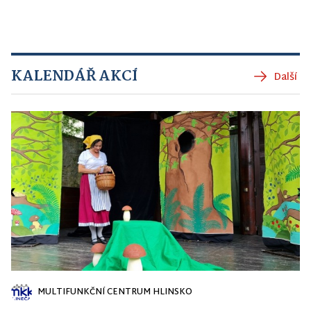
KALENDÁŘ AKCÍ
Další
MULTIFUNKČNÍ CENTRUM HLINSKO