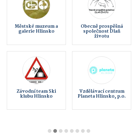
Městské muzeum a
Obecně prospěšná
galerie Hlinsko
společnost Dlaň
životu
Závodní team Ski
Vzdělávací centrum
klubu Hlinsko
Planeta Hlinsko, p.o.