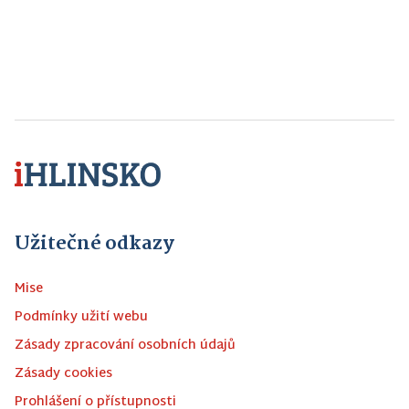
Užitečné odkazy
Mise
Podmínky užití webu
Zásady zpracování osobních údajů
Zásady cookies
Prohlášení o přístupnosti