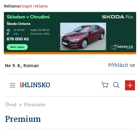
Reklama
Koupit reklamu
Přihlásit se
Ne 9. 8., Roman
Úvod
Premium
Premium