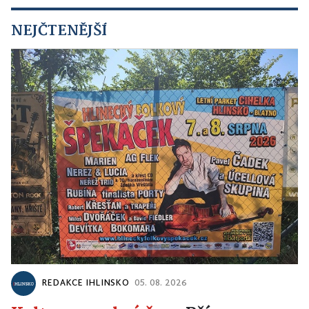
NEJČTENĚJŠÍ
REDAKCE IHLINSKO
05. 08. 2026