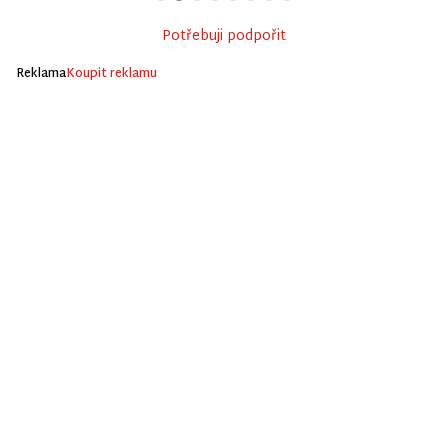
Potřebuji podpořit
Reklama
Koupit reklamu