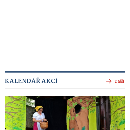
KALENDÁŘ AKCÍ
Další