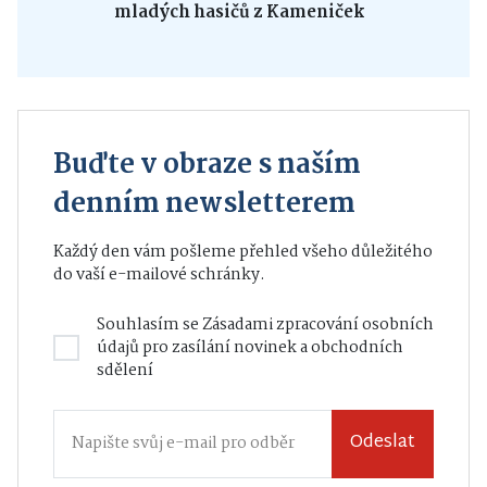
mladých hasičů z Kameniček
Buďte v obraze s naším
denním newsletterem
Každý den vám pošleme přehled všeho důležitého
do vaší e-mailové schránky.
Souhlasím se
Zásadami zpracování osobních
údajů
pro zasílání novinek a obchodních
sdělení
Odeslat