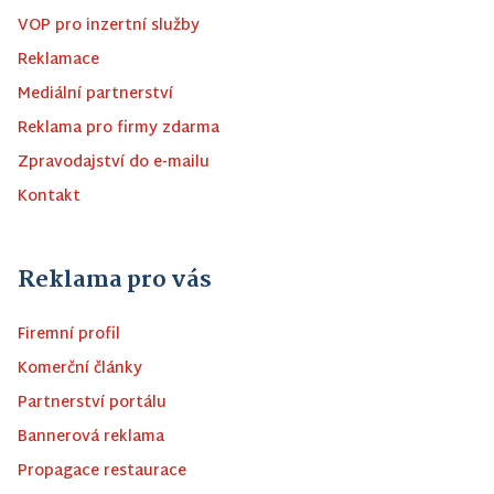
VOP pro inzertní služby
Reklamace
Mediální partnerství
Reklama pro firmy zdarma
Zpravodajství do e-mailu
Kontakt
Reklama pro vás
Firemní profil
Komerční články
Partnerství portálu
Bannerová reklama
Propagace restaurace