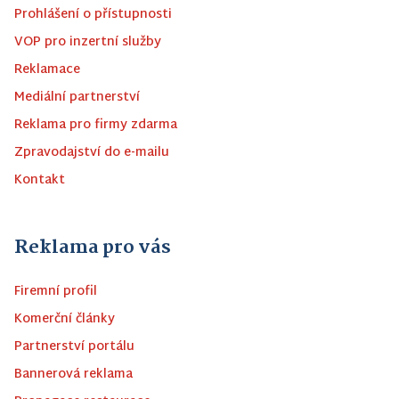
Prohlášení o přístupnosti
VOP pro inzertní služby
Reklamace
Mediální partnerství
Reklama pro firmy zdarma
Zpravodajství do e-mailu
Kontakt
Reklama pro vás
Firemní profil
Komerční články
Partnerství portálu
Bannerová reklama