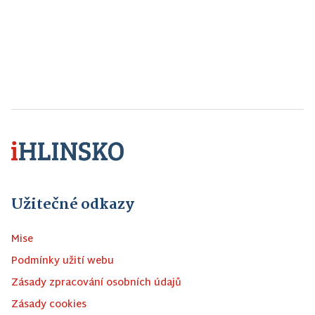
Užitečné odkazy
Mise
Podmínky užití webu
Zásady zpracování osobních údajů
Zásady cookies