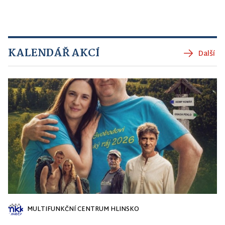
KALENDÁŘ AKCÍ
Další
MULTIFUNKČNÍ CENTRUM HLINSKO