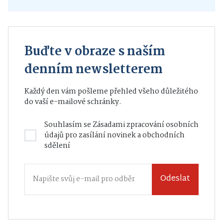
Buďte v obraze s naším
denním newsletterem
Každý den vám pošleme přehled všeho důležitého
do vaší e-mailové schránky.
Souhlasím se
Zásadami zpracování osobních
údajů
pro zasílání novinek a obchodních
sdělení
Odeslat