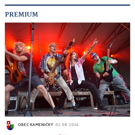
PREMIUM
OBEC KAMENIČKY
01. 08. 2026