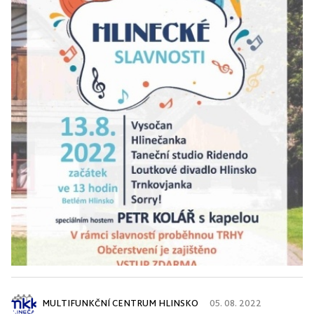
MULTIFUNKČNÍ CENTRUM HLINSKO
05. 08. 2022