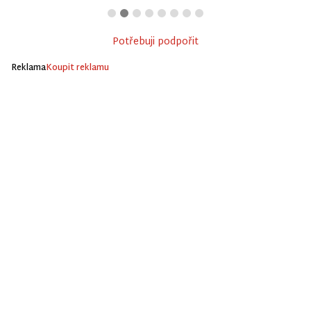
Potřebuji podpořit
Reklama
Koupit reklamu