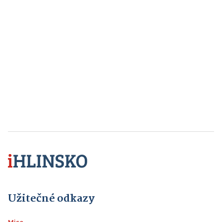
Užitečné odkazy