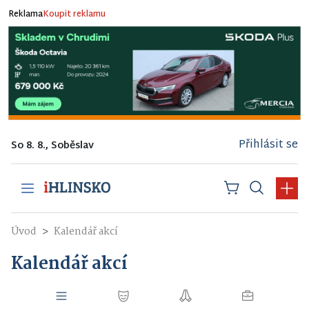
Reklama
Koupit reklamu
Přihlásit se
So 8. 8., Soběslav
Úvod
Kalendář akcí
Kalendář akcí