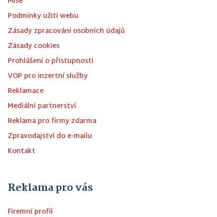
Mise
Podmínky užití webu
Zásady zpracování osobních údajů
Zásady cookies
Prohlášení o přístupnosti
VOP pro inzertní služby
Reklamace
Mediální partnerství
Reklama pro firmy zdarma
Zpravodajství do e-mailu
Kontakt
Reklama pro vás
Firemní profil