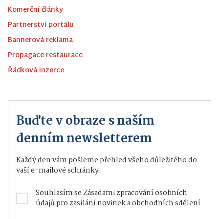
Komerční články
Partnerství portálu
Bannerová reklama
Propagace restaurace
Řádková inzerce
Buďte v obraze s naším
denním newsletterem
Každý den vám pošleme přehled všeho důležitého do
vaší e-mailové schránky.
Souhlasím se
Zásadami zpracování osobních
údajů
pro zasílání novinek a obchodních sdělení