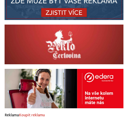
Reklama
Koupit reklamu