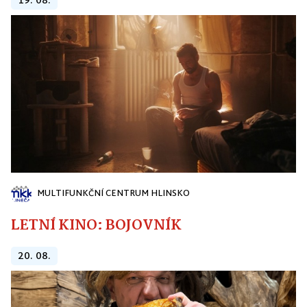
19. 08.
MULTIFUNKČNÍ CENTRUM HLINSKO
LETNÍ KINO: BOJOVNÍK
20. 08.