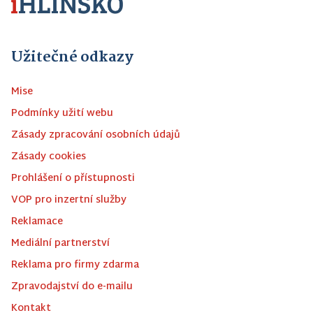
Užitečné odkazy
Mise
Podmínky užití webu
Zásady zpracování osobních údajů
Zásady cookies
Prohlášení o přístupnosti
VOP pro inzertní služby
Reklamace
Mediální partnerství
Reklama pro firmy zdarma
Zpravodajství do e-mailu
Kontakt