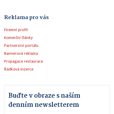
Reklama pro vás
Firemní profil
Komerční články
Partnerství portálu
Bannerová reklama
Propagace restaurace
Řádková inzerce
Buďte v obraze s naším
denním newsletterem