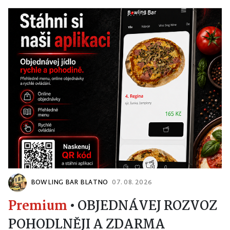
BOWLING BAR BLATNO
07. 08. 2026
Premium
•
OBJEDNÁVEJ ROZVOZ
POHODLNĚJI A ZDARMA