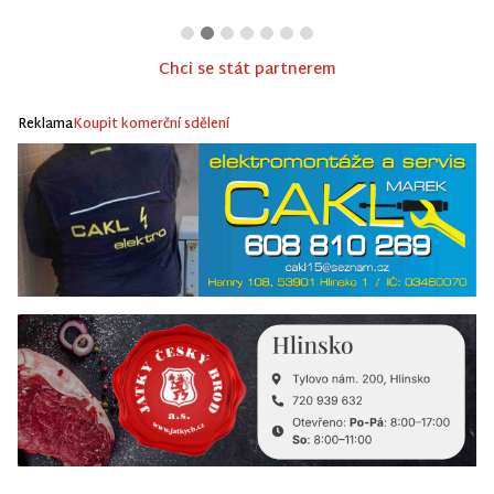
Chci se stát partnerem
Reklama
Koupit komerční sdělení