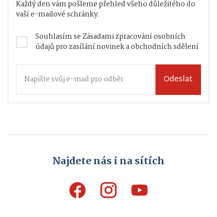
Každý den vám pošleme přehled všeho důležitého do
vaší e-mailové schránky.
Souhlasím se
Zásadami zpracování osobních
údajů
pro zasílání novinek a obchodních sdělení
Odeslat
Najdete nás i na sítích