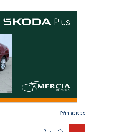
Přihlásit se