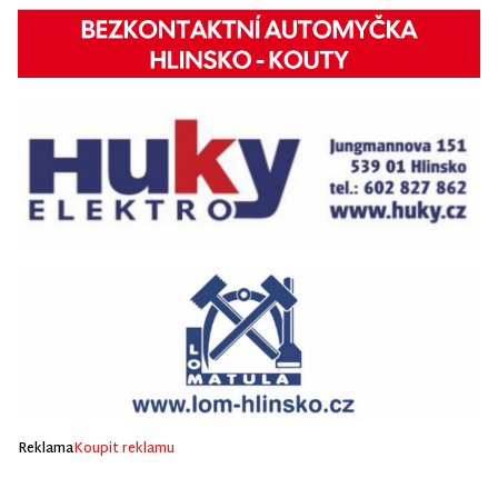
Reklama
Koupit reklamu