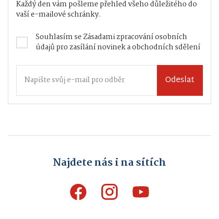
Každý den vám pošleme přehled všeho důležitého do
vaší e-mailové schránky.
Souhlasím se
Zásadami zpracování osobních
údajů
pro zasílání novinek a obchodních sdělení
Odeslat
Najdete nás i na sítích