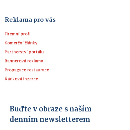
Reklama pro vás
Firemní profil
Komerční články
Partnerství portálu
Bannerová reklama
Propagace restaurace
Řádková inzerce
Buďte v obraze s naším
denním newsletterem