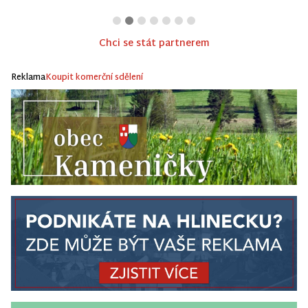
Chci se stát partnerem
Reklama
Koupit komerční sdělení