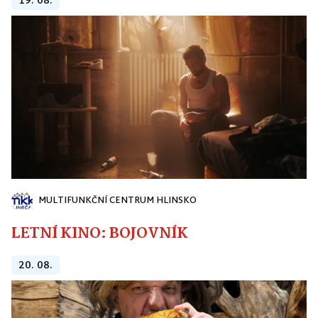
19. 08.
MULTIFUNKČNÍ CENTRUM HLINSKO
LETNÍ KINO: BOJOVNÍK
20. 08.