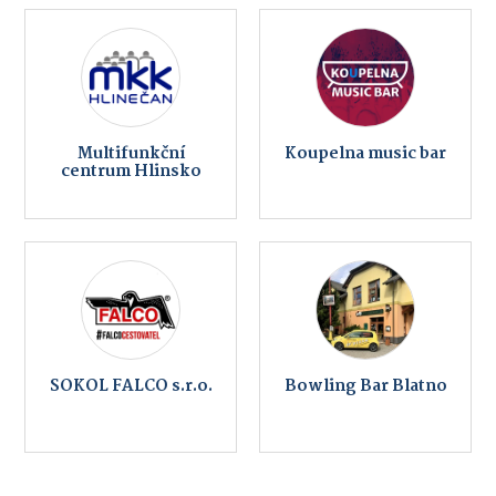
Multifunkční
Koupelna music bar
centrum Hlinsko
SOKOL FALCO s.r.o.
Bowling Bar Blatno