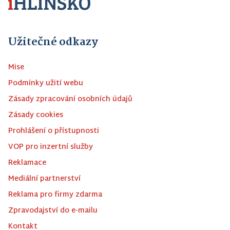
Užitečné odkazy
Mise
Podmínky užití webu
Zásady zpracování osobních údajů
Zásady cookies
Prohlášení o přístupnosti
VOP pro inzertní služby
Reklamace
Mediální partnerství
Reklama pro firmy zdarma
Zpravodajství do e-mailu
Kontakt