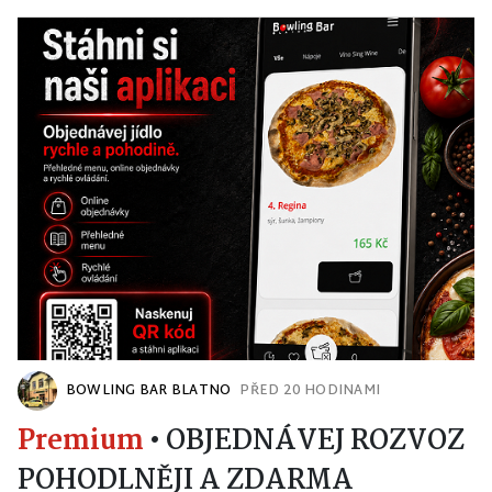
BOWLING BAR BLATNO
PŘED 20 HODINAMI
Premium
•
OBJEDNÁVEJ ROZVOZ
POHODLNĚJI A ZDARMA