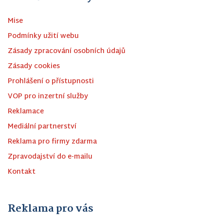
Mise
Podmínky užití webu
Zásady zpracování osobních údajů
Zásady cookies
Prohlášení o přístupnosti
VOP pro inzertní služby
Reklamace
Mediální partnerství
Reklama pro firmy zdarma
Zpravodajství do e-mailu
Kontakt
Reklama pro vás