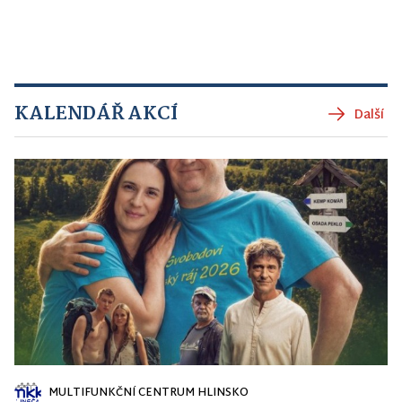
KALENDÁŘ AKCÍ
Další
MULTIFUNKČNÍ CENTRUM HLINSKO