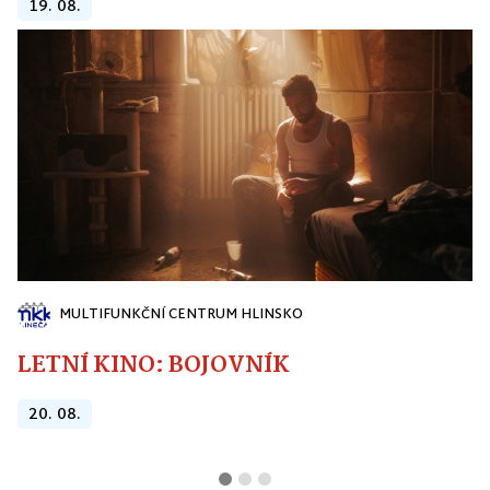
19. 08.
MULTIFUNKČNÍ CENTRUM HLINSKO
LETNÍ KINO: BOJOVNÍK
20. 08.