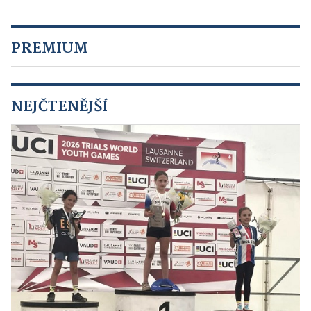
PREMIUM
NEJČTENĚJŠÍ