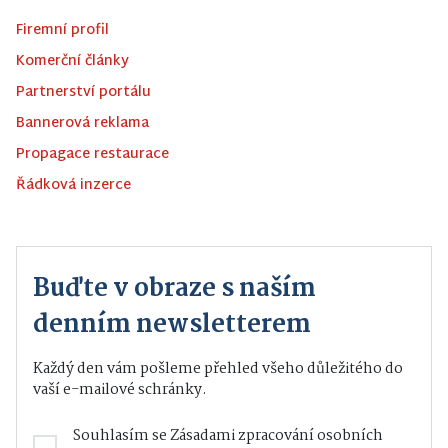
Firemní profil
Komerční články
Partnerství portálu
Bannerová reklama
Propagace restaurace
Řádková inzerce
Buďte v obraze s naším
denním newsletterem
Každý den vám pošleme přehled všeho důležitého do
vaší e-mailové schránky.
Souhlasím se
Zásadami zpracování osobních