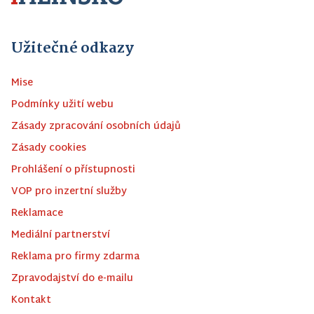
Užitečné odkazy
Mise
Podmínky užití webu
Zásady zpracování osobních údajů
Zásady cookies
Prohlášení o přístupnosti
VOP pro inzertní služby
Reklamace
Mediální partnerství
Reklama pro firmy zdarma
Zpravodajství do e-mailu
Kontakt