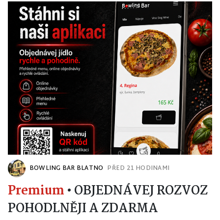
BOWLING BAR BLATNO
PŘED 21 HODINAMI
Premium
•
OBJEDNÁVEJ ROZVOZ
POHODLNĚJI A ZDARMA