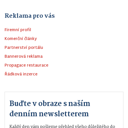
Reklama pro vás
Firemní profil
Komerční články
Partnerství portálu
Bannerová reklama
Propagace restaurace
Řádková inzerce
Buďte v obraze s naším
denním newsletterem
Každý den vám pošleme přehled všeho důležitého do