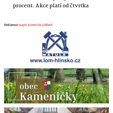
procent. Akce platí od čtvrtka
Reklama
Koupit komerční sdělení