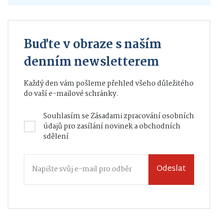
Buďte v obraze s naším
denním newsletterem
Každý den vám pošleme přehled všeho důležitého
do vaší e-mailové schránky.
Souhlasím se
Zásadami zpracování osobních
údajů
pro zasílání novinek a obchodních
sdělení
Odeslat