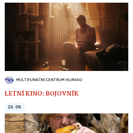
MULTIFUNKČNÍ CENTRUM HLINSKO
LETNÍ KINO: BOJOVNÍK
20. 08.