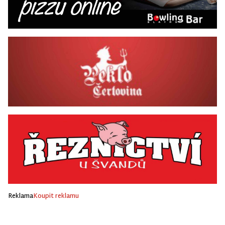
Reklama
Koupit reklamu