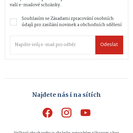
vaší e-mailové schránky.
Souhlasím se
Zásadami zpracování osobních
údajů
pro zasílání novinek a obchodních sdělení
Odeslat
Najdete nás i na sítích