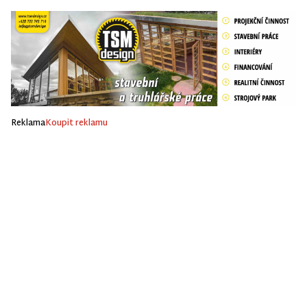
Reklama
Koupit reklamu