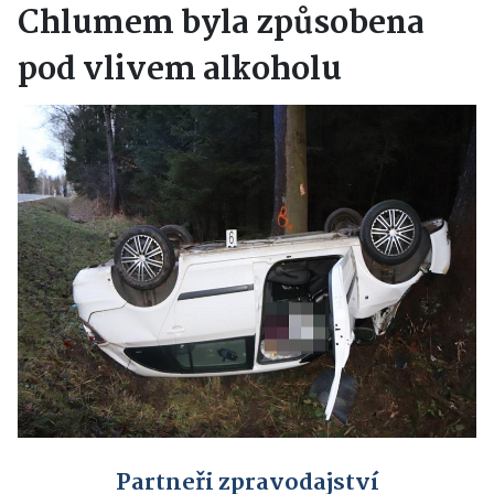
Chlumem byla způsobena
pod vlivem alkoholu
Partneři zpravodajství