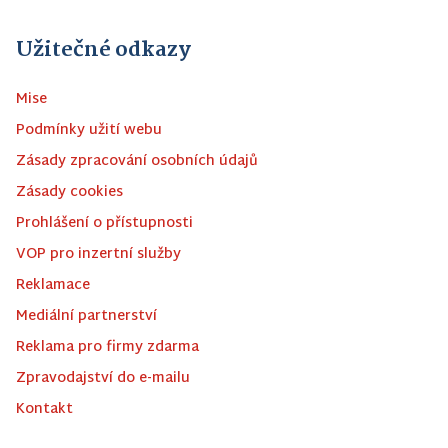
Užitečné odkazy
Mise
Podmínky užití webu
Zásady zpracování osobních údajů
Zásady cookies
Prohlášení o přístupnosti
VOP pro inzertní služby
Reklamace
Mediální partnerství
Reklama pro firmy zdarma
Zpravodajství do e-mailu
Kontakt