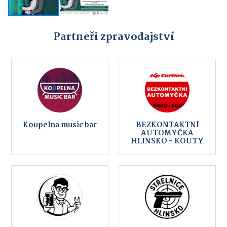
Partneři zpravodajství
Koupelna music bar
BEZKONTAKTNÍ
AUTOMYČKA
HLINSKO - KOUTY