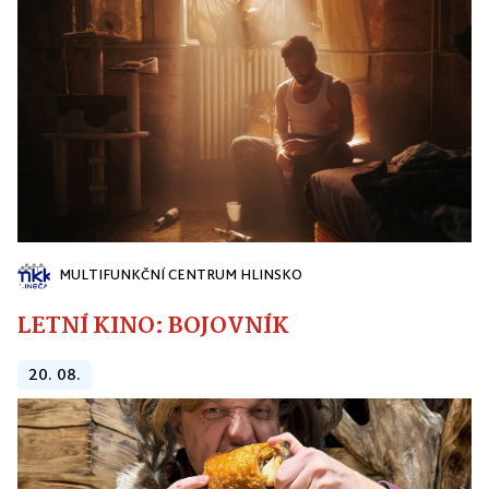
MULTIFUNKČNÍ CENTRUM HLINSKO
LETNÍ KINO: BOJOVNÍK
20. 08.