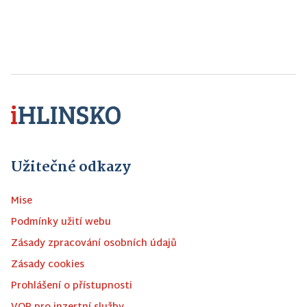
Užitečné odkazy
Mise
Podmínky užití webu
Zásady zpracování osobních údajů
Zásady cookies
Prohlášení o přístupnosti