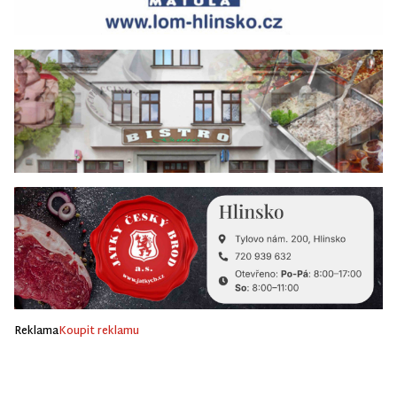
Reklama
Koupit reklamu