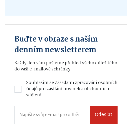
Buďte v obraze s naším
denním newsletterem
Každý den vám pošleme přehled všeho důležitého
do vaší e-mailové schránky.
Souhlasím se
Zásadami zpracování osobních
údajů
pro zasílání novinek a obchodních
sdělení
Odeslat