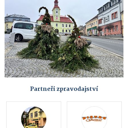
Partneři zpravodajství