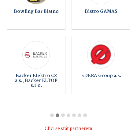
Bowling Bar Blatno
Bistro GAMAS
Backer Elektro CZ
EDERA Group a.s.
a.s., Backer ELTOP
s.r.o.
Chci se stát partnerem