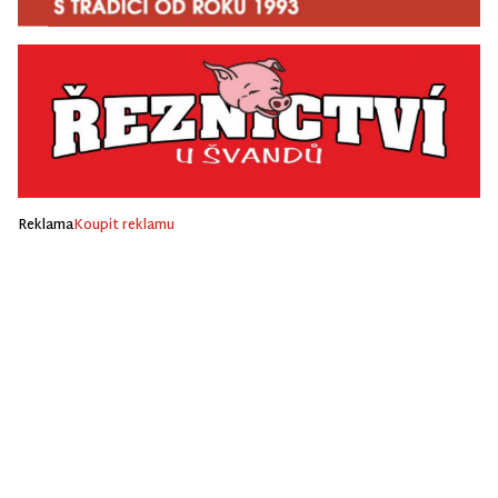
Reklama
Koupit reklamu