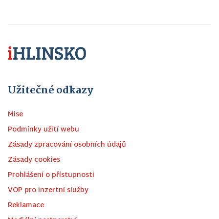
Užitečné odkazy
Mise
Podmínky užití webu
Zásady zpracování osobních údajů
Zásady cookies
Prohlášení o přístupnosti
VOP pro inzertní služby
Reklamace