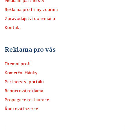
Mediální partnerství
Reklama pro firmy zdarma
Zpravodajství do e-mailu
Kontakt
Reklama pro vás
Firemní profil
Komerční články
Partnerství portálu
Bannerová reklama
Propagace restaurace
Řádková inzerce