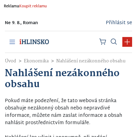
Reklama
Koupit reklamu
Přihlásit se
Ne 9. 8., Roman
Úvod
Ekonomika
Nahlášení nezákonného obsahu
Nahlášení nezákonného
obsahu
Pokud máte podezření, že tato webová stránka
obsahuje nezákonný obsah nebo nepravdivé
informace, můžete nám zaslat informace a obsah
nahlásit prostřednictvím formuláře.