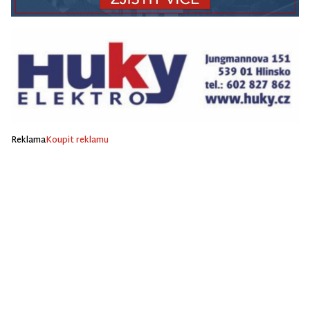
Reklama
Koupit reklamu