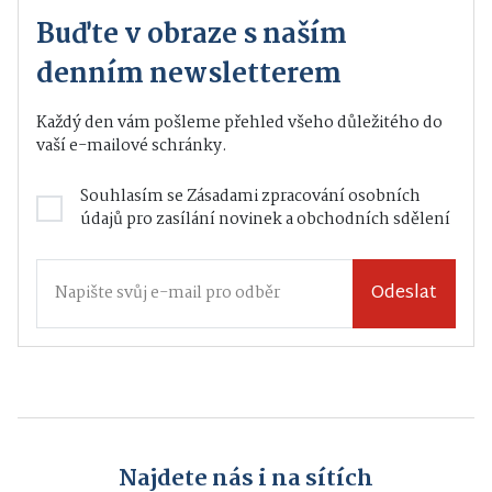
Buďte v obraze s naším
denním newsletterem
Každý den vám pošleme přehled všeho důležitého do
vaší e-mailové schránky.
Souhlasím se
Zásadami zpracování osobních
údajů
pro zasílání novinek a obchodních sdělení
Odeslat
Najdete nás i na sítích