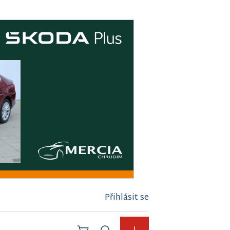
Přihlásit se