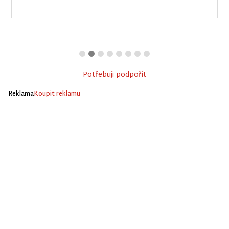
Potřebuji podpořit
Reklama
Koupit reklamu