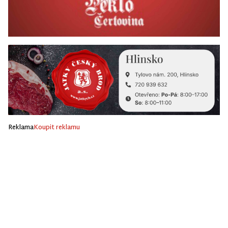
Reklama
Koupit reklamu