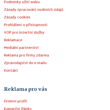
Podmínky užití webu
Zásady zpracování osobních údajů
Zásady cookies
Prohlášení o přístupnosti
VOP pro inzertní služby
Reklamace
Mediální partnerství
Reklama pro firmy zdarma
Zpravodajství do e-mailu
Kontakt
Reklama pro vás
Firemní profil
Komerční články