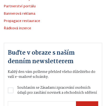
Partnerství portálu
Bannerová reklama
Propagace restaurace
Řádková inzerce
Buďte v obraze s naším
denním newsletterem
Každý den vám pošleme přehled všeho důležitého do
vaší e-mailové schránky.
Souhlasím se
Zásadami zpracování osobních
údajů
pro zasílání novinek a obchodních sdělení