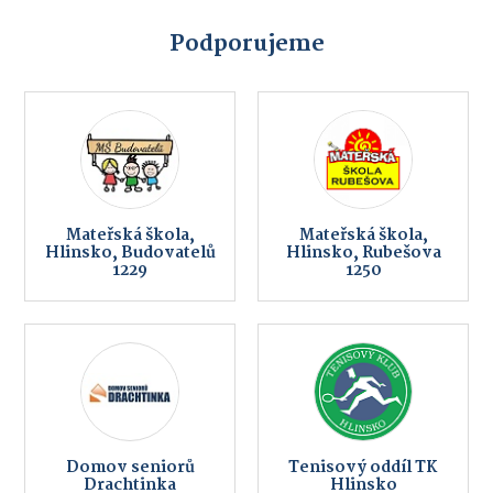
Podporujeme
Mateřská škola,
Mateřská škola,
Hlinsko, Budovatelů
Hlinsko, Rubešova
1229
1250
Domov seniorů
Tenisový oddíl TK
Drachtinka
Hlinsko