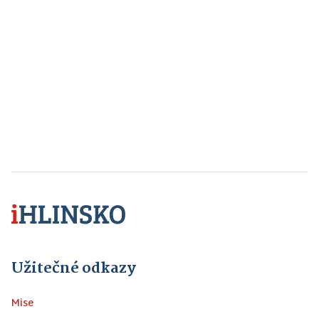
Užitečné odkazy
Mise