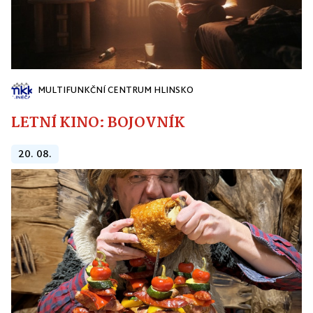
MULTIFUNKČNÍ CENTRUM HLINSKO
LETNÍ KINO: BOJOVNÍK
20. 08.