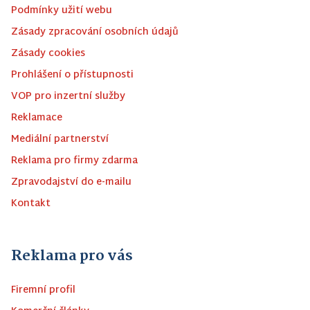
Podmínky užití webu
Zásady zpracování osobních údajů
Zásady cookies
Prohlášení o přístupnosti
VOP pro inzertní služby
Reklamace
Mediální partnerství
Reklama pro firmy zdarma
Zpravodajství do e-mailu
Kontakt
Reklama pro vás
Firemní profil