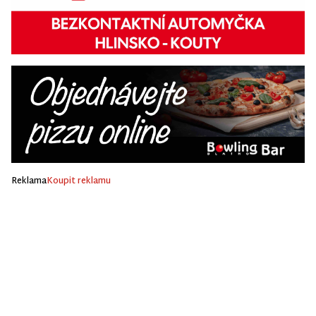
Reklama
Koupit reklamu