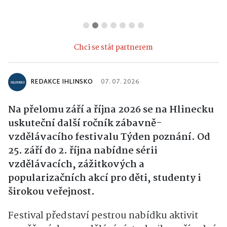
Chci se stát partnerem
REDAKCE IHLINSKO
07. 07. 2026
Na přelomu září a října 2026 se na Hlinecku
uskuteční další ročník zábavně-
vzdělávacího festivalu Týden poznání. Od
25. září do 2. října nabídne sérii
vzdělávacích, zážitkových a
popularizačních akcí pro děti, studenty i
širokou veřejnost.
Festival představí pestrou nabídku aktivit