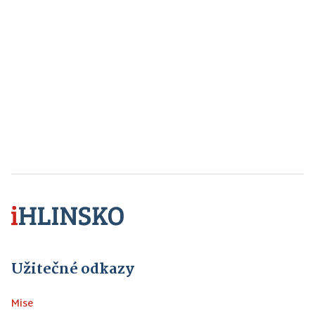
Užitečné odkazy
Mise