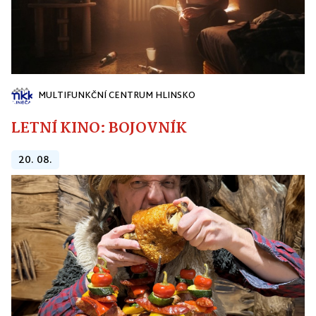
MULTIFUNKČNÍ CENTRUM HLINSKO
LETNÍ KINO: BOJOVNÍK
20. 08.