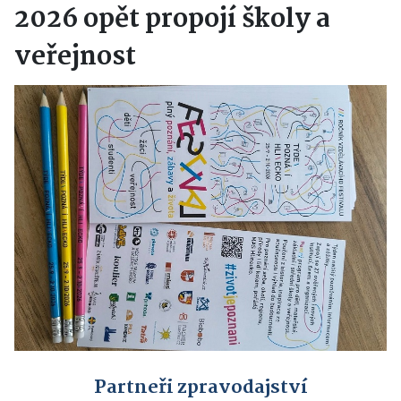
2026 opět propojí školy a
veřejnost
Partneři zpravodajství