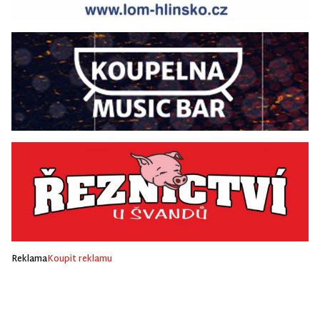
Reklama
Koupit reklamu