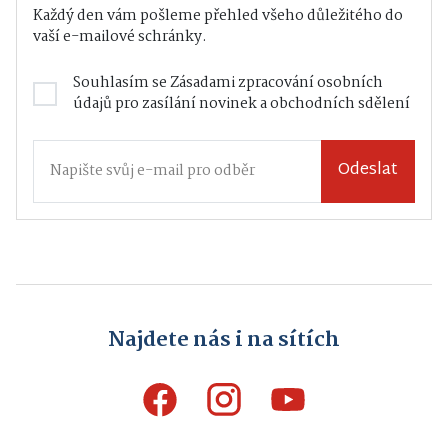
Každý den vám pošleme přehled všeho důležitého do
vaší e-mailové schránky.
Souhlasím se
Zásadami zpracování osobních
údajů
pro zasílání novinek a obchodních sdělení
Odeslat
Najdete nás i na sítích