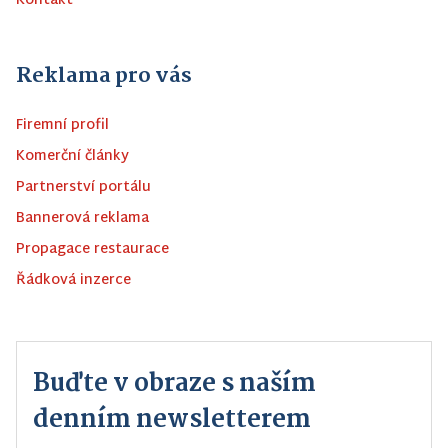
Kontakt
Reklama pro vás
Firemní profil
Komerční články
Partnerství portálu
Bannerová reklama
Propagace restaurace
Řádková inzerce
Buďte v obraze s naším
denním newsletterem