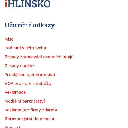
Užitečné odkazy
Mise
Podmínky užití webu
Zásady zpracování osobních údajů
Zásady cookies
Prohlášení o přístupnosti
VOP pro inzertní služby
Reklamace
Mediální partnerství
Reklama pro firmy zdarma
Zpravodajství do e-mailu