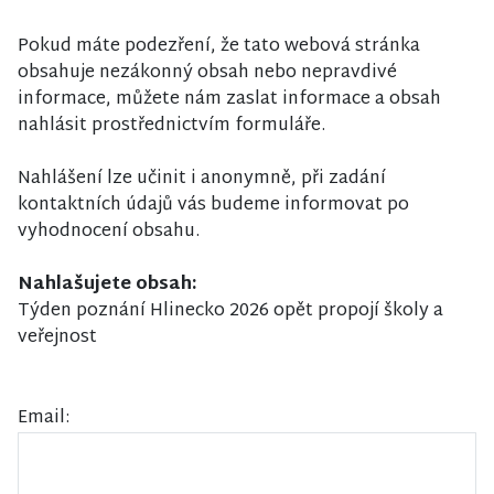
Pokud máte podezření, že tato webová stránka
obsahuje nezákonný obsah nebo nepravdivé
informace, můžete nám zaslat informace a obsah
nahlásit prostřednictvím formuláře.
Nahlášení lze učinit i anonymně, při zadání
kontaktních údajů vás budeme informovat po
vyhodnocení obsahu.
Nahlašujete obsah:
Týden poznání Hlinecko 2026 opět propojí školy a
veřejnost
Email: