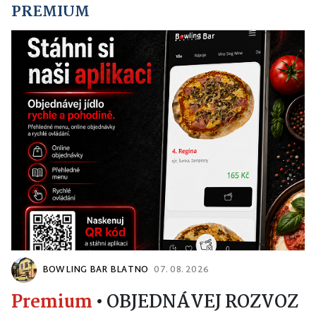
PREMIUM
BOWLING BAR BLATNO
07. 08. 2026
Premium
•
OBJEDNÁVEJ ROZVOZ