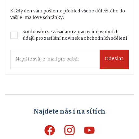
Každý den vám pošleme přehled všeho důležitého do
vaší e-mailové schránky.
Souhlasím se
Zásadami zpracování osobních
údajů
pro zasílání novinek a obchodních sdělení
Odeslat
Najdete nás i na sítích