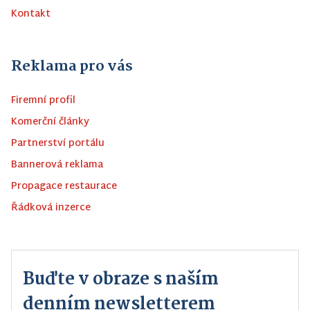
Kontakt
Reklama pro vás
Firemní profil
Komerční články
Partnerství portálu
Bannerová reklama
Propagace restaurace
Řádková inzerce
Buďte v obraze s naším
denním newsletterem