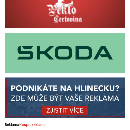
Reklama
Koupit reklamu