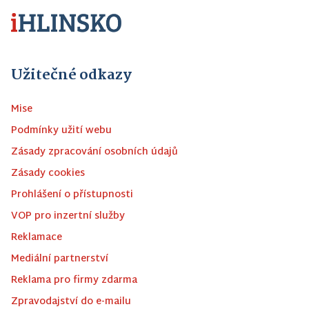
Užitečné odkazy
Mise
Podmínky užití webu
Zásady zpracování osobních údajů
Zásady cookies
Prohlášení o přístupnosti
VOP pro inzertní služby
Reklamace
Mediální partnerství
Reklama pro firmy zdarma
Zpravodajství do e-mailu