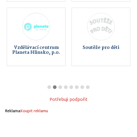
Vzdělávací centrum
Soutěže pro děti
Planeta Hlinsko, p.o.
Potřebuji podpořit
Reklama
Koupit reklamu