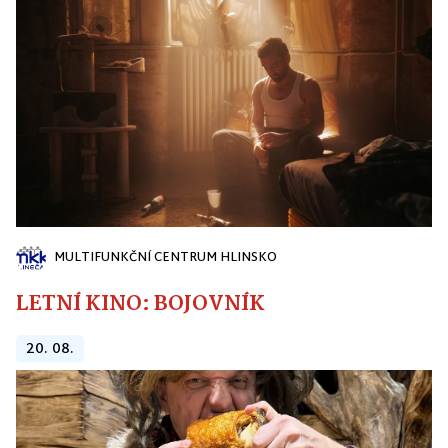
MULTIFUNKČNÍ CENTRUM HLINSKO
LETNÍ KINO: BOJOVNÍK
20. 08.