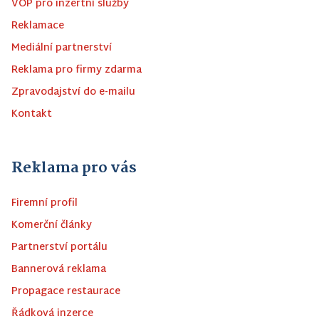
VOP pro inzertní služby
Reklamace
Mediální partnerství
Reklama pro firmy zdarma
Zpravodajství do e-mailu
Kontakt
Reklama pro vás
Firemní profil
Komerční články
Partnerství portálu
Bannerová reklama
Propagace restaurace
Řádková inzerce