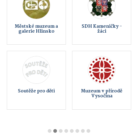
Městské muzeum a
SDH Kameničky -
galerie Hlinsko
žáci
Soutěže pro děti
Muzeum v přírodě
Vysočina