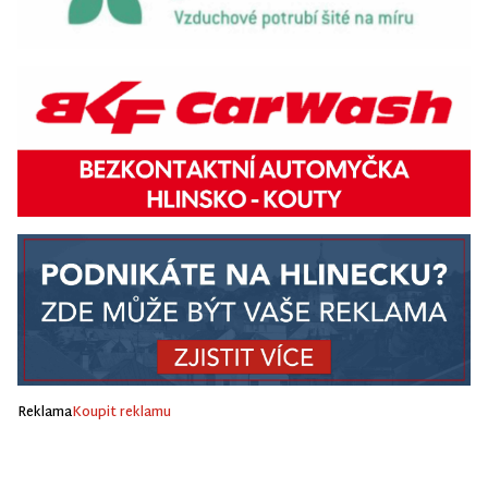
Reklama
Koupit reklamu