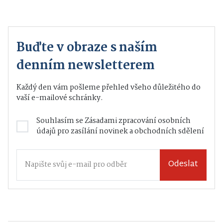
Buďte v obraze s naším
denním newsletterem
Každý den vám pošleme přehled všeho důležitého do
vaší e-mailové schránky.
Souhlasím se
Zásadami zpracování osobních
údajů
pro zasílání novinek a obchodních sdělení
Odeslat