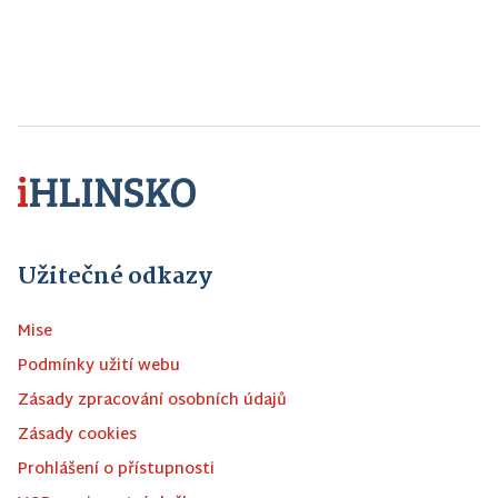
Užitečné odkazy
Mise
Podmínky užití webu
Zásady zpracování osobních údajů
Zásady cookies
Prohlášení o přístupnosti