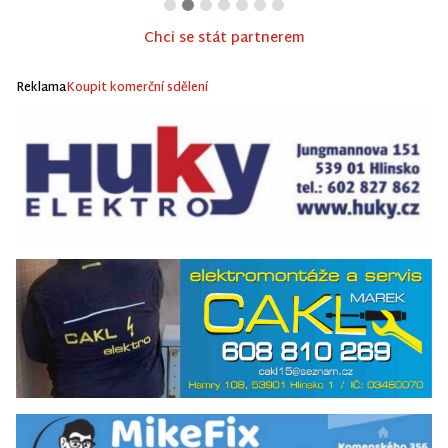
Chci se stát partnerem
Reklama
Koupit komerční sdělení