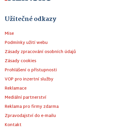
Užitečné odkazy
Mise
Podmínky užití webu
Zásady zpracování osobních údajů
Zásady cookies
Prohlášení o přístupnosti
VOP pro inzertní služby
Reklamace
Mediální partnerství
Reklama pro firmy zdarma
Zpravodajství do e-mailu
Kontakt