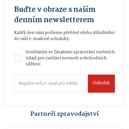
Buďte v obraze s naším
denním newsletterem
Každý den vám pošleme přehled všeho důležitého
do vaší e-mailové schránky.
Souhlasím se
Zásadami zpracování osobních
údajů
pro zasílání novinek a obchodních
sdělení
Odeslat
Partneři zpravodajství