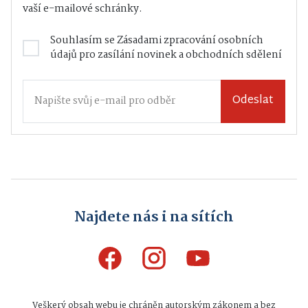
vaší e-mailové schránky.
Souhlasím se
Zásadami zpracování osobních
údajů
pro zasílání novinek a obchodních sdělení
Odeslat
Najdete nás i na sítích
Veškerý obsah webu je chráněn autorským zákonem a bez