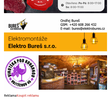
Reklama
Koupit reklamu