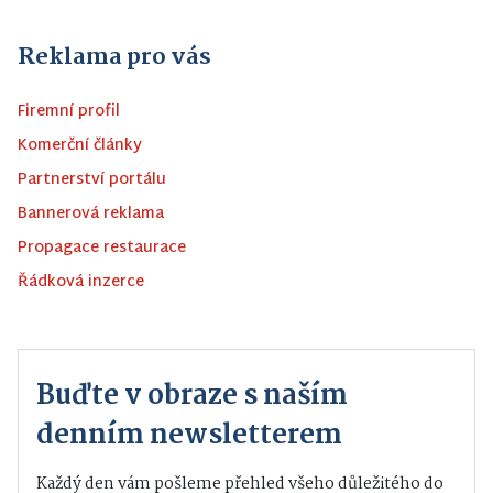
Reklama pro vás
Firemní profil
Komerční články
Partnerství portálu
Bannerová reklama
Propagace restaurace
Řádková inzerce
Buďte v obraze s naším
denním newsletterem
Každý den vám pošleme přehled všeho důležitého do