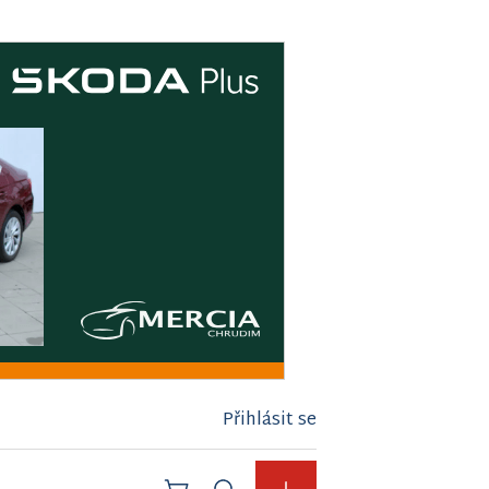
Přihlásit se