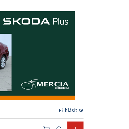
Přihlásit se