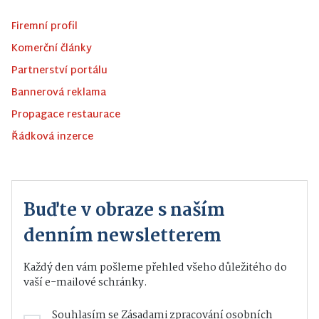
Firemní profil
Komerční články
Partnerství portálu
Bannerová reklama
Propagace restaurace
Řádková inzerce
Buďte v obraze s naším
denním newsletterem
Každý den vám pošleme přehled všeho důležitého do
vaší e-mailové schránky.
Souhlasím se
Zásadami zpracování osobních