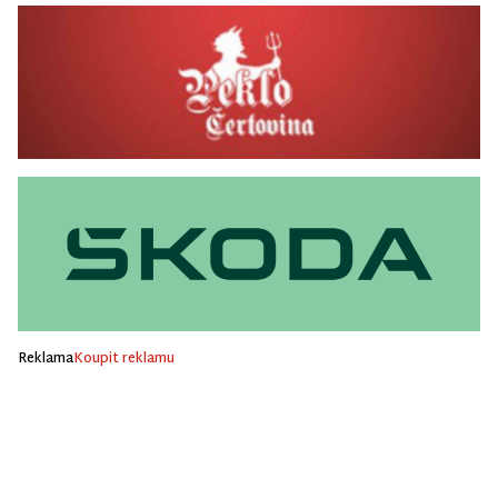
Reklama
Koupit reklamu