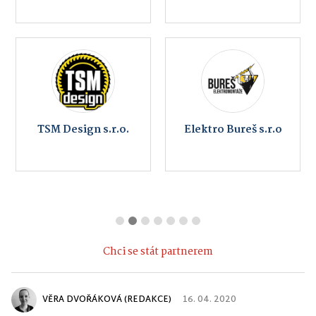
TSM Design s.r.o.
Elektro Bureš s.r.o
Chci se stát partnerem
VĚRA DVOŘÁKOVÁ (REDAKCE)
16. 04. 2020