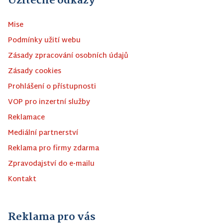
Užitečné odkazy
Mise
Podmínky užití webu
Zásady zpracování osobních údajů
Zásady cookies
Prohlášení o přístupnosti
VOP pro inzertní služby
Reklamace
Mediální partnerství
Reklama pro firmy zdarma
Zpravodajství do e-mailu
Kontakt
Reklama pro vás