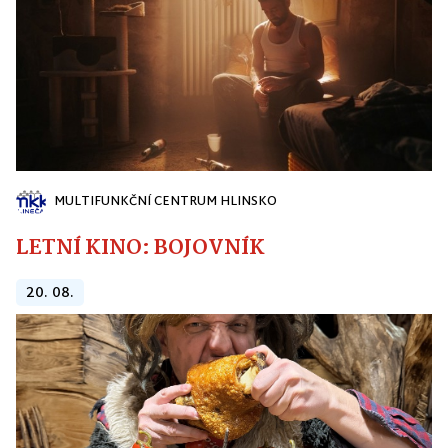
MULTIFUNKČNÍ CENTRUM HLINSKO
LETNÍ KINO: BOJOVNÍK
20. 08.