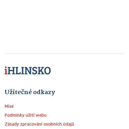
Užitečné odkazy
Mise
Podmínky užití webu
Zásady zpracování osobních údajů