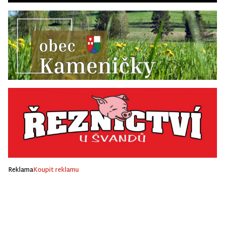
Reklama
Koupit reklamu