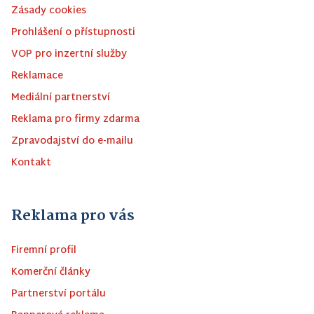
Zásady cookies
Prohlášení o přístupnosti
VOP pro inzertní služby
Reklamace
Mediální partnerství
Reklama pro firmy zdarma
Zpravodajství do e-mailu
Kontakt
Reklama pro vás
Firemní profil
Komerční články
Partnerství portálu