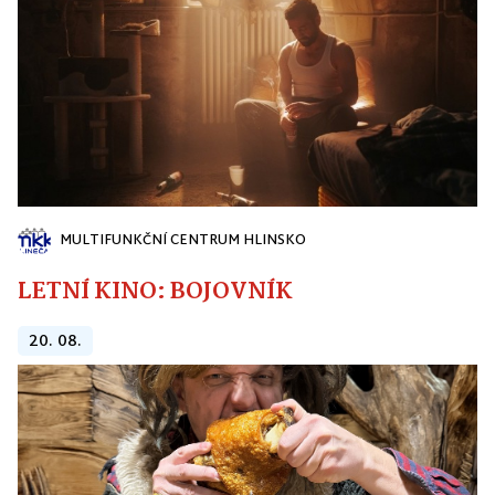
MULTIFUNKČNÍ CENTRUM HLINSKO
LETNÍ KINO: BOJOVNÍK
20. 08.