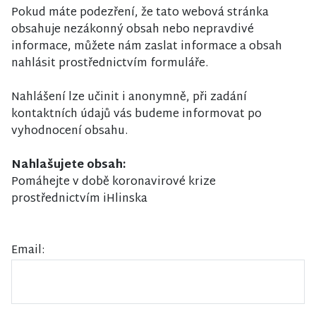
Pokud máte podezření, že tato webová stránka
obsahuje nezákonný obsah nebo nepravdivé
informace, můžete nám zaslat informace a obsah
nahlásit prostřednictvím formuláře.
Nahlášení lze učinit i anonymně, při zadání
kontaktních údajů vás budeme informovat po
vyhodnocení obsahu.
Nahlašujete obsah:
Pomáhejte v době koronavirové krize
prostřednictvím iHlinska
Email: